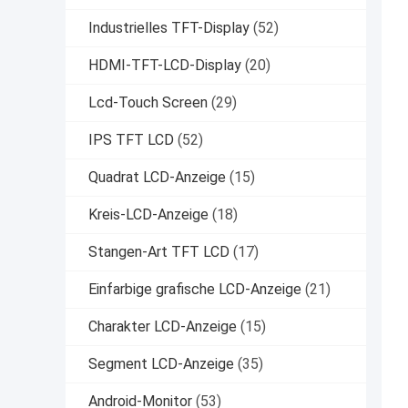
Industrielles TFT-Display
(52)
HDMI-TFT-LCD-Display
(20)
Lcd-Touch Screen
(29)
IPS TFT LCD
(52)
Quadrat LCD-Anzeige
(15)
Kreis-LCD-Anzeige
(18)
Stangen-Art TFT LCD
(17)
Einfarbige grafische LCD-Anzeige
(21)
Charakter LCD-Anzeige
(15)
Segment LCD-Anzeige
(35)
Android-Monitor
(53)