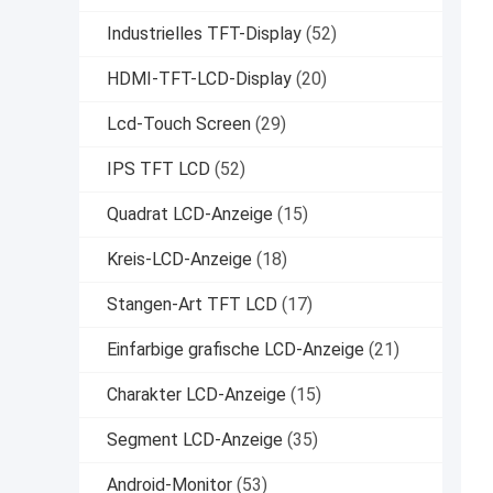
Industrielles TFT-Display
(52)
HDMI-TFT-LCD-Display
(20)
Lcd-Touch Screen
(29)
IPS TFT LCD
(52)
Quadrat LCD-Anzeige
(15)
Kreis-LCD-Anzeige
(18)
Stangen-Art TFT LCD
(17)
Einfarbige grafische LCD-Anzeige
(21)
Charakter LCD-Anzeige
(15)
Segment LCD-Anzeige
(35)
Android-Monitor
(53)