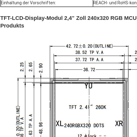
Einhaltung der Vorschriften:
REACH- und RoHS-ko
TFT-LCD-Display-Modul 2,4" Zoll 240x320 RGB MCU 
Produkts