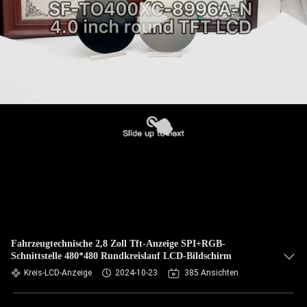
Fahrzeugtechnische 2,8 Zoll Tft-Anzeige SPI+RGB-
Schnittstelle 480*480 Rundkreislauf LCD-Bildschirm
Kreis-LCD-Anzeige
2024-10-23
385 Ansichten