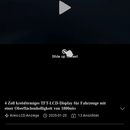
4 Zoll kreisförmiges TFT-LCD-Display für Fahrzeuge mit
einer Oberflächenhelligkeit von 1000nits
Kreis-LCD-Anzeige
2025-01-20
13 Ansichten