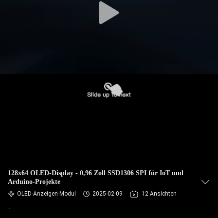
128x64 OLED-Display - 0,96 Zoll SSD1306 SPI für IoT und
Arduino-Projekte
OLED-Anzeigen-Modul
2025-02-09
12 Ansichten