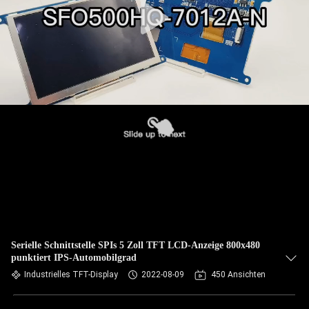
Serielle Schnittstelle SPIs 5 Zoll TFT LCD-Anzeige 800x480
punktiert IPS-Automobilgrad
Industrielles TFT-Display
2022-08-09
450 Ansichten