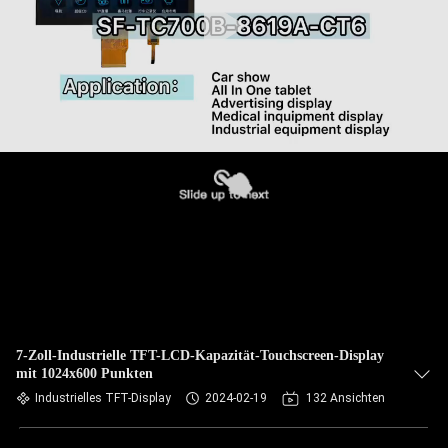
7-Zoll-Industrielle TFT-LCD-Kapazität-Touchscreen-Display
mit 1024x600 Punkten
Industrielles TFT-Display
2024-02-19
132 Ansichten