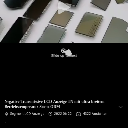
Negative Transmissive LCD Anzeige TN mit ultra breitem
Betriebstemperatur Soem-ODM
Segment LCD-Anzeige
2022-06-22
4322 Ansichten