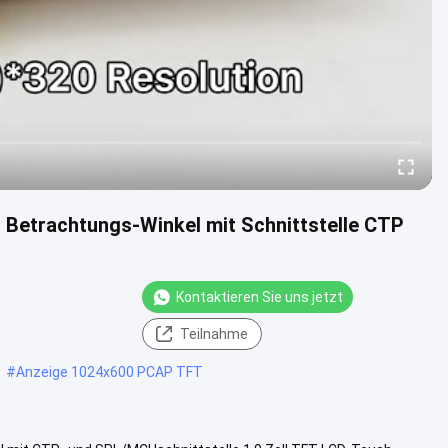
 Betrachtungs-Winkel mit Schnittstelle CTP
Kontaktieren Sie uns jetzt
Teilnahme
#
Anzeige 1024x600 PCAP TFT