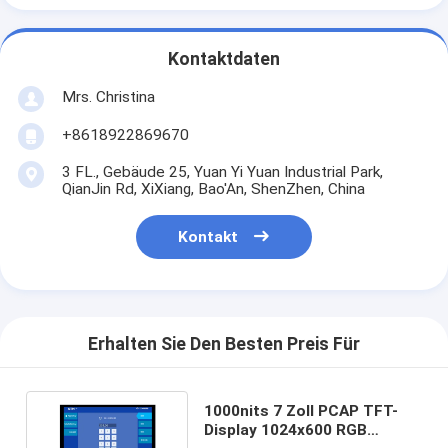
Kontaktdaten
Mrs. Christina
+8618922869670
3 FL., Gebäude 25, Yuan Yi Yuan Industrial Park,
QianJin Rd, XiXiang, Bao'An, ShenZhen, China
Kontakt
Erhalten Sie Den Besten Preis Für
1000nits 7 Zoll PCAP TFT-
Display 1024x600 RGB