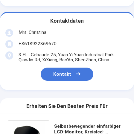
Kontaktdaten
Mrs. Christina
+8618922869670
3 FL., Gebäude 25, Yuan Yi Yuan Industrial Park,
QianJin Rd, XiXiang, Bao'An, ShenZhen, China
Kontakt
Erhalten Sie Den Besten Preis Für
Selbstbewegender einfarbiger
LCD-Monitor, Kreislcd-