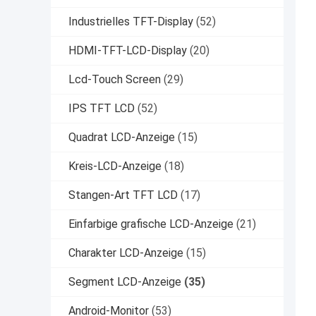
Industrielles TFT-Display
(52)
HDMI-TFT-LCD-Display
(20)
Lcd-Touch Screen
(29)
IPS TFT LCD
(52)
Quadrat LCD-Anzeige
(15)
Kreis-LCD-Anzeige
(18)
Stangen-Art TFT LCD
(17)
Einfarbige grafische LCD-Anzeige
(21)
Charakter LCD-Anzeige
(15)
Segment LCD-Anzeige
(35)
Android-Monitor
(53)