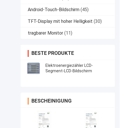
Android-Touch-Bildschirm
(45)
TFT-Display mit hoher Helligkeit
(30)
tragbarer Monitor
(11)
BESTE PRODUKTE
Elektroenergiezähler LCD-
Segment-LCD-Bildschirm
BESCHEINIGUNG