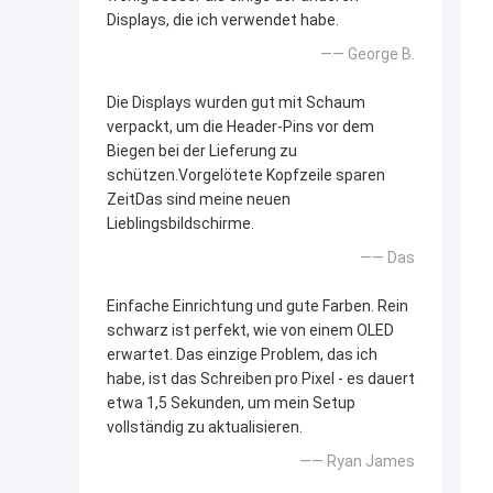
Displays, die ich verwendet habe.
—— George B.
Die Displays wurden gut mit Schaum
verpackt, um die Header-Pins vor dem
Biegen bei der Lieferung zu
schützen.Vorgelötete Kopfzeile sparen
ZeitDas sind meine neuen
Lieblingsbildschirme.
—— Das
Einfache Einrichtung und gute Farben. Rein
schwarz ist perfekt, wie von einem OLED
erwartet. Das einzige Problem, das ich
habe, ist das Schreiben pro Pixel - es dauert
etwa 1,5 Sekunden, um mein Setup
vollständig zu aktualisieren.
—— Ryan James