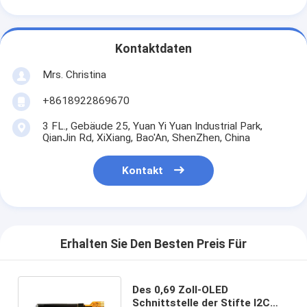
Kontaktdaten
Mrs. Christina
+8618922869670
3 FL., Gebäude 25, Yuan Yi Yuan Industrial Park,
QianJin Rd, XiXiang, Bao'An, ShenZhen, China
Kontakt
Erhalten Sie Den Besten Preis Für
Des 0,69 Zoll-OLED
Schnittstelle der Stifte I2C