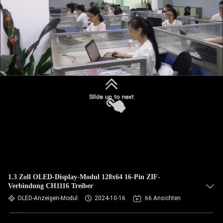
1.3 Zoll OLED-Display-Modul 128x64 16-Pin ZIF-
Verbindung CH1116 Treiber
OLED-Anzeigen-Modul
2024-10-16
66 Ansichten