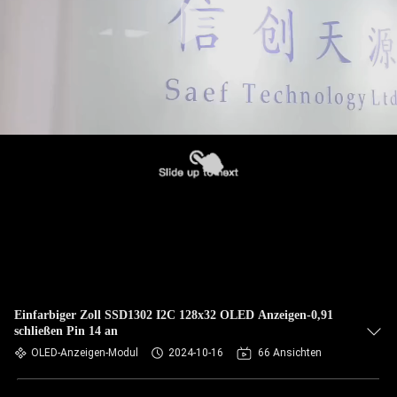
Einfarbiger Zoll SSD1302 I2C 128x32 OLED Anzeigen-0,91
schließen Pin 14 an
OLED-Anzeigen-Modul
2024-10-16
66 Ansichten