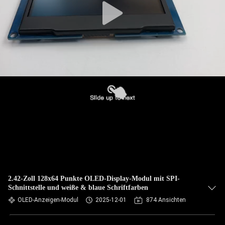
2.42-Zoll 128x64 Punkte OLED-Display-Modul mit SPI-
Schnittstelle und weiße & blaue Schriftfarben
OLED-Anzeigen-Modul
2025-12-01
874 Ansichten